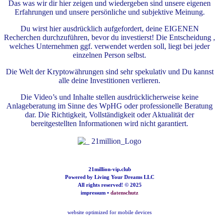
Das was wir dir hier zeigen und wiedergeben sind unsere eigenen
Erfahrungen und unsere persönliche und subjektive Meinung.
Du wirst hier ausdrücklich aufgefordert, deine EIGENEN
Recherchen durchzuführen, bevor du investierst! Die Entscheidung ,
welches Unternehmen ggf. verwendet werden soll, liegt bei jeder
einzelnen Person selbst.
Die Welt der Kryptowährungen sind sehr spekulativ und Du kannst
alle deine Investitionen verlieren.
Die Video’s und Inhalte stellen ausdrücklicherweise keine
Anlageberatung im Sinne des WpHG oder professionelle Beratung
dar. Die Richtigkeit, Vollständigkeit oder Aktualität der
bereitgestellten Informationen wird nicht garantiert.
21million-vip.club
Powered by Living Your Dreams LLC
All rights reserved! © 2025
impressum
•
datenschutz
website optimized for mobile devices