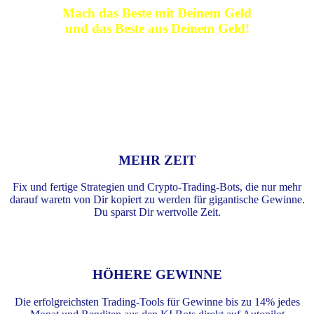
Mach das Beste mit Deinem Geld
und das Beste aus Deinem Geld!
MEHR ZEIT
Fix und fertige Strategien und Crypto-Trading-Bots, die nur mehr
darauf waretn von Dir kopiert zu werden für gigantische Gewinne.
Du sparst Dir wertvolle Zeit.
HÖHERE GEWINNE
Die erfolgreichsten Trading-Tools für Gewinne bis zu 14% jedes