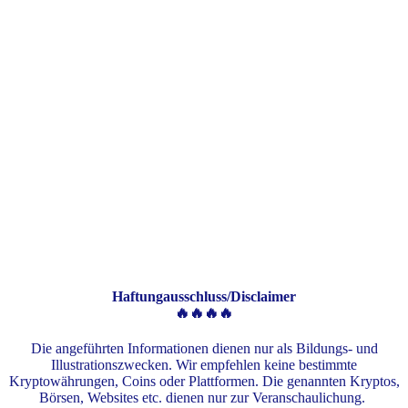
Haftungausschluss/Disclaimer
🔥🔥🔥🔥
Die angeführten Informationen dienen nur als Bildungs- und
Illustrationszwecken. Wir empfehlen keine bestimmte
Kryptowährungen, Coins oder Plattformen. Die genannten Kryptos,
Börsen, Websites etc. dienen nur zur Veranschaulichung.