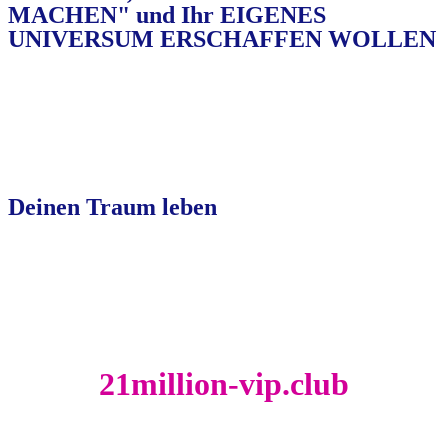
MACHEN" und Ihr EIGENES
UNIVERSUM ERSCHAFFEN WOLLEN
Deinen Traum leben
21million-vip.club