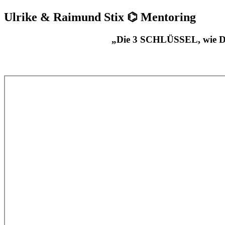
Ulrike & Raimund Stix ⌬ Mentoring
„Die 3 SCHLÜSSEL, wie 