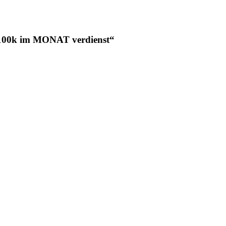
00k im MONAT verdienst“