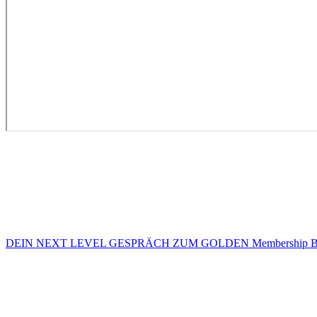
DEIN NEXT LEVEL GESPRÄCH ZUM GOLDEN Membership