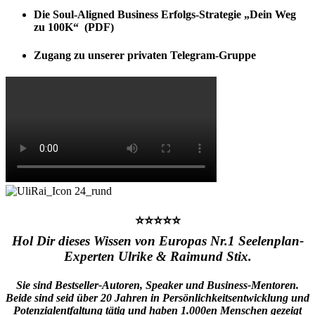
Die Soul-Aligned Business Erfolgs-Strategie „Dein Weg
zu 100K“ (PDF)
Zugang zu unserer privaten Telegram-Gruppe
⭐⭐⭐⭐⭐
Hol Dir dieses Wissen von Europas Nr.1 Seelenplan-
Experten Ulrike & Raimund Stix.
Sie sind Bestseller-Autoren, Speaker und Business-Mentoren.
Beide sind seid über 20 Jahren in Persönlichkeitsentwicklung und
Potenzialentfaltung tätig und haben 1.000en Menschen gezeigt