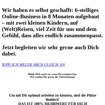
Wir haben es selbst geschafft: 6-stelliges
Online-Business in 8 Monaten aufgebaut
– mit zwei kleinen Kindern, auf
(Welt)Reisen, viel Zeit für uns und dem
Gefühl, dass alles endlich zusammenpasst.
Jetzt begleiten wir sehr gerne auch Dich
dabei.
JEPP! ICH MELDE MICH GLEICH AN
Melde Dich auch an, wenn Du verplant bist.
Wir senden Dir gerne die Aufzeichnung!
Um mit Dir optimal arbeiten zu können, sind die Plätze
limitiert!
DAS IST 100% MEHRWERT FÜR DICH