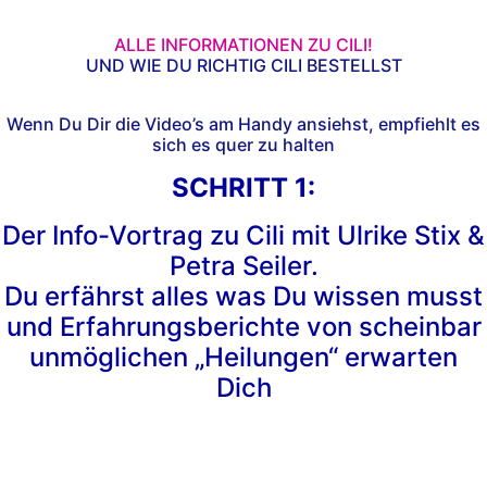
ALLE INFORMATIONEN ZU CILI!
UND WIE DU RICHTIG CILI BESTELLST
Wenn Du Dir die Video’s am Handy ansiehst, empfiehlt es
sich es quer zu halten
SCHRITT 1:
Der Info-Vortrag zu Cili mit Ulrike Stix &
Petra Seiler.
Du erfährst alles was Du wissen musst
und Erfahrungsberichte von scheinbar
unmöglichen „Heilungen“ erwarten
Dich