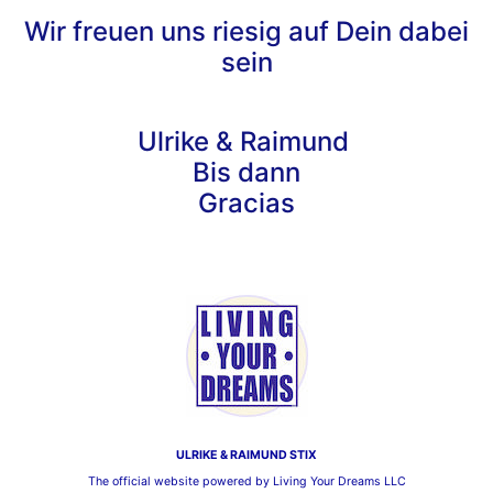
Wir freuen uns riesig auf Dein dabei
sein
Ulrike & Raimund
Bis dann
Gracias
ULRIKE & RAIMUND STIX
The official website powered by
Living Your Dreams LLC