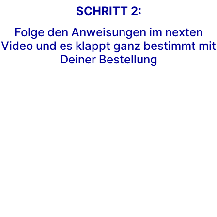
SCHRITT 2:
Folge den Anweisungen im nexten
Video und es klappt ganz bestimmt mit
Deiner Bestellung