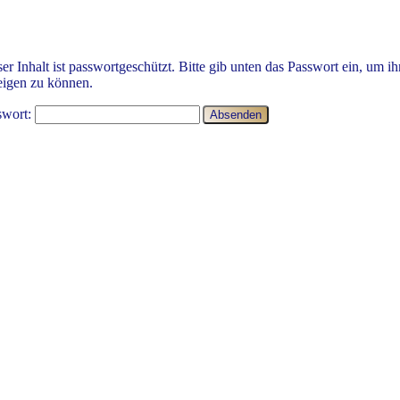
er Inhalt ist passwortgeschützt. Bitte gib unten das Passwort ein, um ih
eigen zu können.
swort: