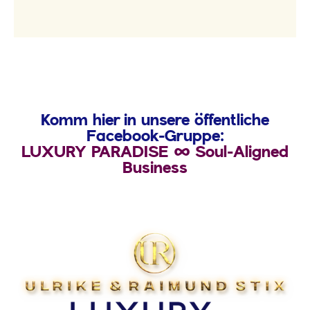
Komm hier in unsere öffentliche
Facebook-Gruppe:
LUXURY PARADISE ∞ Soul-Aligned
Business