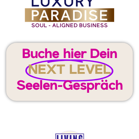
Buche hier Dein
NEXT LEVEL
Seelen-Gespräch