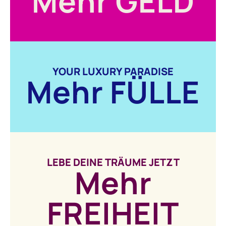
Mehr GELD
YOUR LUXURY PARADISE
Mehr FÜLLE
LEBE DEINE TRÄUME JETZT
Mehr
FREIHEIT