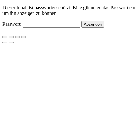
Dieser Inhalt ist passwortgeschützt. Bitte gib unten das Passwort ein,
um ihn anzeigen zu können.
Passwort: