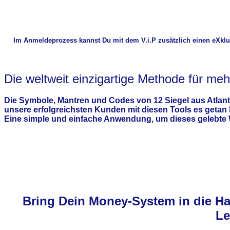
Im Anmeldeprozess kannst Du mit dem V.i.P zusätzlich einen eXkl
Die weltweit einzigartige Methode für meh
Die Symbole, Mantren und Codes von
12 Siegel aus Atlant
unsere erfolgreichsten Kunden mit diesen Tools es getan
Eine simple und einfache Anwendung, um dieses gelebte Wi
Bring Dein Money-System in die Ha
Le