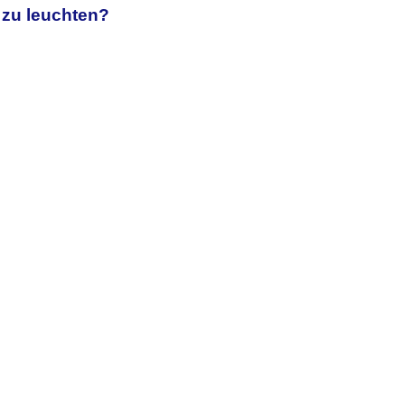
 zu leuchten?