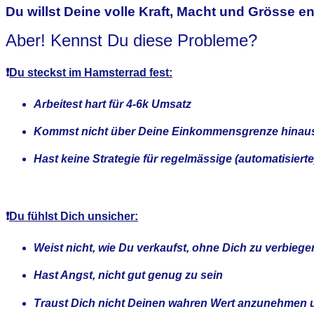
Du willst
Deine volle Kraft, Macht und Grösse
en
Aber! Kennst Du diese Probleme?
❗
Du steckst im Hamsterrad fest:
Arbeitest hart für 4-6k Umsatz
Kommst nicht über Deine Einkommensgrenze hinau
Hast keine Strategie für regelmässige (automatisier
❗
Du fühlst Dich unsicher:
Weist nicht, wie Du verkaufst, ohne Dich zu verbiege
Hast Angst, nicht gut genug zu sein
Traust Dich nicht Deinen wahren Wert anzunehmen