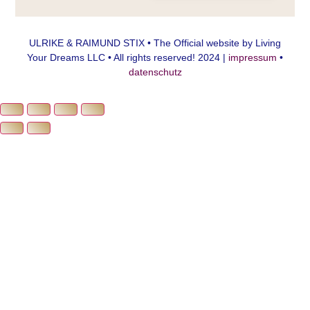
ULRIKE & RAIMUND STIX • The Official website by Living
Your Dreams LLC • All rights reserved! 2024 |
impressum
•
datenschutz