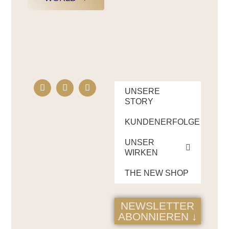
UNSERE
STORY
KUNDENERFOLGE
UNSER
WIRKEN
THE NEW SHOP
NEWSLETTER
ABONNIEREN ↓