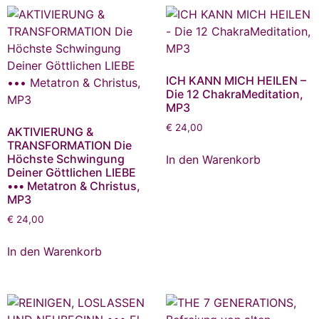
ICH KANN MICH HEILEN –
Die 12 ChakraMeditation,
MP3
€
24,00
AKTIVIERUNG &
TRANSFORMATION Die
Höchste Schwingung
In den Warenkorb
Deiner Göttlichen LIEBE
••• Metatron & Christus,
MP3
€
24,00
In den Warenkorb