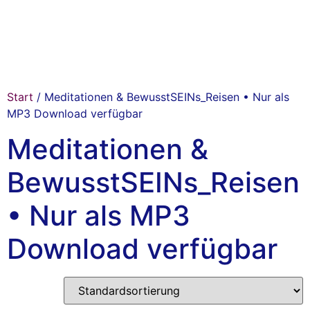
Start
/ Meditationen & BewusstSEINs_Reisen • Nur als
MP3 Download verfügbar
Meditationen &
BewusstSEINs_Reisen
• Nur als MP3
Download verfügbar