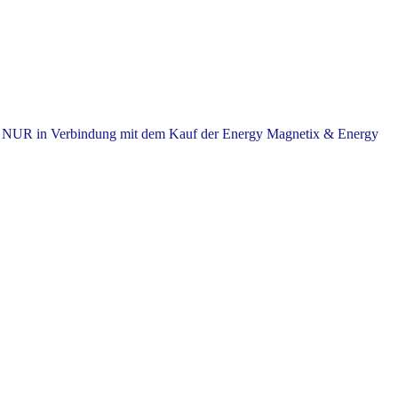
NUR in Verbindung mit dem Kauf der Energy Magnetix & Energy