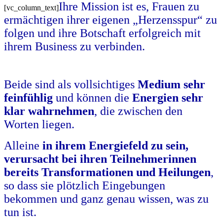
Ihre Mission ist es, Frauen zu
[vc_column_text]
ermächtigen ihrer eigenen „Herzensspur“ zu
folgen und ihre Botschaft erfolgreich mit
ihrem Business zu verbinden.
.
Beide sind als vollsichtiges
Medium sehr
feinfühlig
und können die
Energien sehr
klar wahrnehmen
, die zwischen den
Worten liegen.
Alleine
in ihrem Energiefeld zu sein,
verursacht bei ihren Teilnehmerinnen
bereits Transformationen und Heilungen
,
so dass sie plötzlich Eingebungen
bekommen und ganz genau wissen, was zu
tun ist.