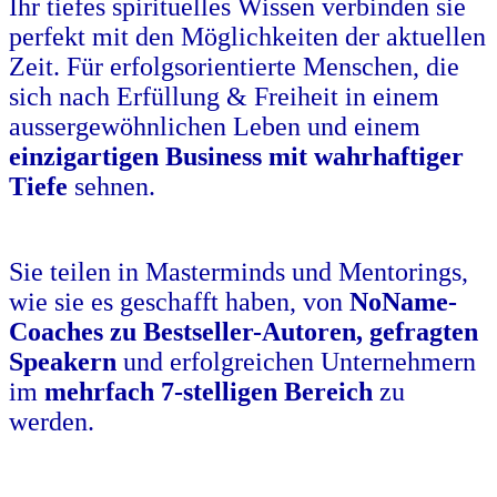
Ihr tiefes spirituelles Wissen verbinden sie
perfekt mit den Möglichkeiten der aktuellen
Zeit. Für erfolgsorientierte Menschen, die
sich nach Erfüllung & Freiheit in einem
aussergewöhnlichen Leben und einem
einzigartigen Business mit wahrhaftiger
Tiefe
sehnen.
.
Sie teilen in Masterminds und Mentorings,
wie sie es geschafft haben, von
NoName-
Coaches zu Bestseller-Autoren, gefragten
Speakern
und erfolgreichen Unternehmern
im
mehrfach 7-stelligen Bereich
zu
werden.
.