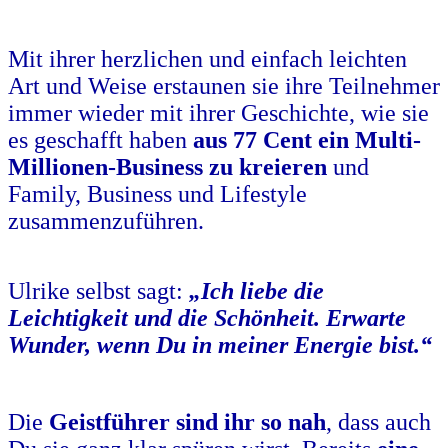
.
Mit ihrer herzlichen und einfach leichten
Art und Weise erstaunen sie ihre Teilnehmer
immer wieder mit ihrer Geschichte, wie sie
es geschafft haben
aus 77 Cent ein Multi-
Millionen-Business zu kreieren
und
Family, Business und Lifestyle
zusammenzuführen.
.
Ulrike selbst sagt:
„Ich liebe die
Leichtigkeit und die Schönheit.
Erwarte
Wunder, wenn Du in meiner Energie bist.“
.
Die
Geistführer sind ihr so nah
, dass auch