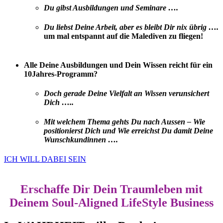
Du gibst Ausbildungen und Seminare ….
Du liebst Deine Arbeit, aber es bleibt Dir nix übrig ….
um mal entspannt auf die Malediven zu fliegen!
Alle Deine Ausbildungen und Dein Wissen reicht für ein
10Jahres-Programm?
Doch gerade Deine Vielfalt an Wissen verunsichert
Dich …..
Mit welchem Thema gehts Du nach Aussen – Wie
positionierst Dich und Wie erreichst Du damit Deine
Wunschkundinnen ….
ICH WILL DABEI SEIN
Erschaffe Dir Dein Traumleben mit
Deinem Soul-Aligned LifeStyle Business