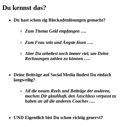
Du kennst das?
Du hast schon zig Blockadenlösungen gemacht?
Zum Thema Geld empfangen ….
Zum Frau sein und Ängste lösen ….
Aber Du arbeitest noch immer viel, um Deine
Rechnungen zahlen zu können ….
Deine Beiträge auf Social Media findest Du einfach
langweilig?
All die neuen Reels und Beiträge der anderen,
machen Dir glaubhaft, den Anschluss verpasst zu
haben an all die anderen Coaches ….
UND Eigentlich bist Du schon richtig genervt?