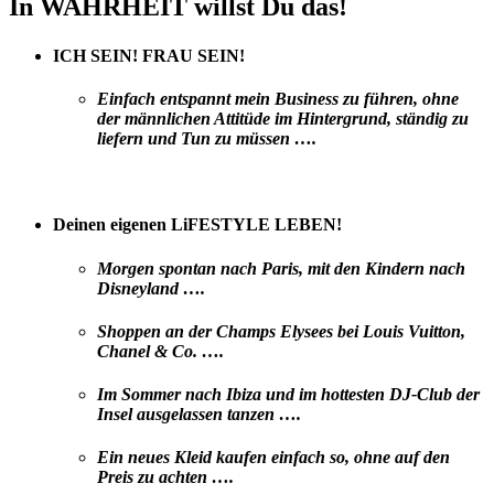
In WAHRHEIT willst Du das!
ICH SEIN! FRAU SEIN!
Einfach entspannt mein Business zu führen, ohne
der männlichen Attitüde im Hintergrund, ständig zu
liefern und Tun zu müssen ….
Deinen eigenen LiFESTYLE LEBEN!
Morgen spontan nach Paris, mit den Kindern nach
Disneyland ….
Shoppen an der Champs Elysees bei Louis Vuitton,
Chanel & Co. ….
Im Sommer nach Ibiza und im hottesten DJ-Club der
Insel ausgelassen tanzen ….
Ein neues Kleid kaufen einfach so, ohne auf den
Preis zu achten ….