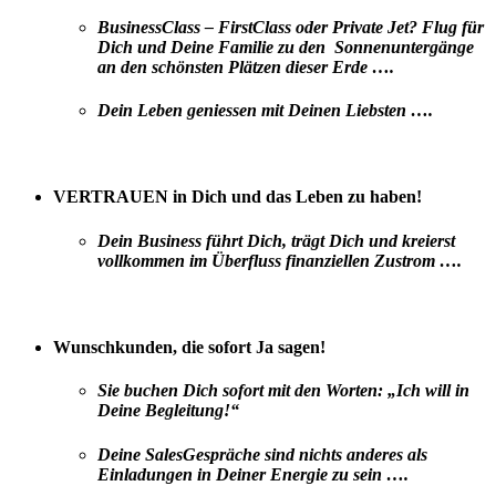
BusinessClass – FirstClass oder Private Jet? Flug für
Dich und Deine Familie zu den Sonnenuntergänge
an den schönsten Plätzen dieser Erde ….
Dein Leben geniessen mit Deinen Liebsten ….
VERTRAUEN in Dich und das Leben zu haben!
Dein Business führt Dich, trägt Dich und kreierst
vollkommen im Überfluss finanziellen Zustrom ….
Wunschkunden, die sofort Ja sagen!
Sie buchen Dich sofort mit den Worten: „Ich will in
Deine Begleitung!“
Deine SalesGespräche sind nichts anderes als
Einladungen in Deiner Energie zu sein ….