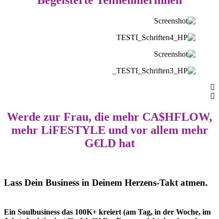
Werde zur Frau, die mehr CA$HFLOW,
mehr LiFESTYLE und vor allem mehr
G€LD hat
Lass Dein Business in Deinem Herzens-Takt atmen.
Ein Soulbusiness das 100K+ kreiert (am Tag, in der Woche, im