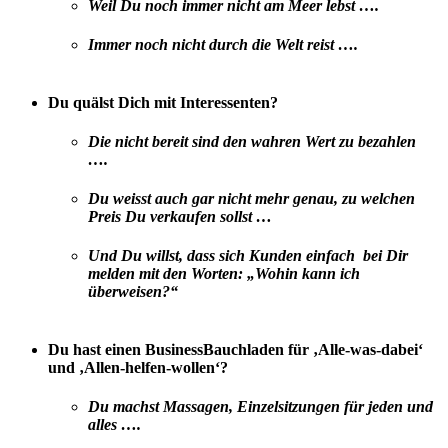
Weil Du noch immer nicht am Meer lebst ….
Immer noch nicht durch die Welt reist ….
Du quälst Dich mit Interessenten?
Die nicht bereit sind den wahren Wert zu bezahlen
….
Du weisst auch gar nicht mehr genau, zu welchen
Preis Du verkaufen sollst …
Und Du willst, dass sich Kunden einfach bei Dir
melden mit den Worten: „Wohin kann ich
überweisen?“
Du hast einen BusinessBauchladen für ‚Alle-was-dabei‘
und ‚Allen-helfen-wollen‘?
Du machst Massagen, Einzelsitzungen für jeden und
alles ….