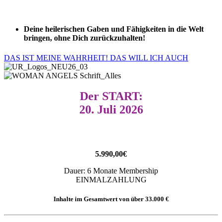
Deine heilerischen Gaben und Fähigkeiten in die Welt
bringen, ohne Dich zurückzuhalten!
DAS IST MEINE WAHRHEIT! DAS WILL ICH AUCH
Der START:
20. Juli 2026
Das bekommst Du:
5.990,00€
Dauer: 6 Monate Membership
EINMALZAHLUNG
Inhalte im Gesamtwert von über 33.000 €