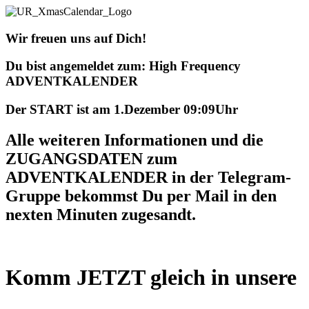
Wir freuen uns auf Dich!
Du bist angemeldet zum:
High Frequency
ADVENTKALENDER
Der START ist am 1.Dezember 09:09Uhr
Alle weiteren Informationen und die
ZUGANGSDATEN zum
ADVENTKALENDER in der Telegram-
Gruppe bekommst Du per Mail in den
nexten Minuten zugesandt.
Komm JETZT gleich in unsere