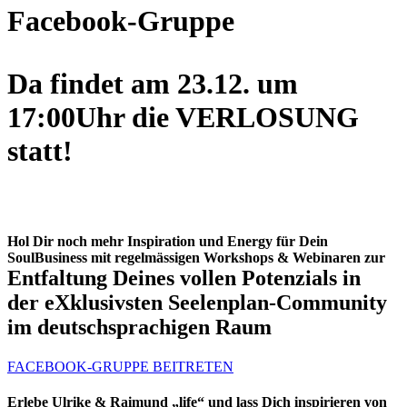
Facebook-Gruppe
Da findet am 23.12. um
17:00Uhr die VERLOSUNG
statt!
Hol Dir noch mehr
Inspiration
und
Energy
für Dein
SoulBusiness mit regelmässigen Workshops & Webinaren zur
Entfaltung Deines vollen Potenzials
in
der
eXklusivsten Seelenplan-Community
im deutschsprachigen Raum
FACEBOOK-GRUPPE BEITRETEN
Erlebe Ulrike & Raimund „life“ und lass Dich inspirieren von