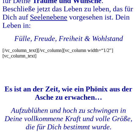
für Deine
Träume und Wünsche
.
Beschließe jetzt das Leben zu leben, das für
Dich auf
Seelenebene
vorgesehen ist. Dein
Leben in:
Fülle, Freude, Freiheit & Wohlstand
[/vc_column_text][/vc_column][vc_column width=“1/2″]
[vc_column_text]
Es ist an der Zeit, wie ein Phönix aus der
Asche zu erwachen…
Aufzublühen und hoch zu schwingen in
Deine vollkommene Kraft und volle Größe,
die für Dich bestimmt wurde.