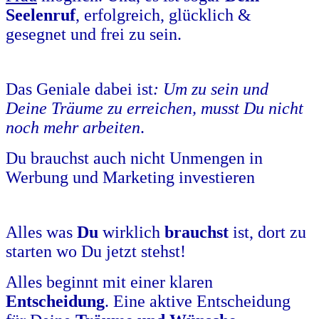
Seelenruf
, erfolgreich, glücklich &
gesegnet und frei zu sein.
Das Geniale dabei ist
: Um zu sein und
Deine Träume zu erreichen, musst Du nicht
noch mehr arbeiten
.
Du brauchst auch nicht Unmengen in
Werbung und Marketing investieren
Alles was
Du
wirklich
brauchst
ist, dort zu
starten wo Du jetzt stehst!
Alles beginnt mit einer klaren
Entscheidung
. Eine aktive Entscheidung