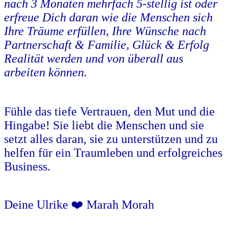
nach 3 Monaten mehrfach 5-stellig ist oder
erfreue Dich daran wie die Menschen sich
Ihre Träume erfüllen, Ihre Wünsche nach
Partnerschaft & Familie, Glück & Erfolg
Realität werden und von überall aus
arbeiten können.
Fühle das tiefe Vertrauen, den Mut und die
Hingabe! Sie liebt die Menschen und sie
setzt alles daran, sie zu unterstützen und zu
helfen für ein Traumleben und erfolgreiches
Business.
Deine Ulrike ❤️ Marah Morah