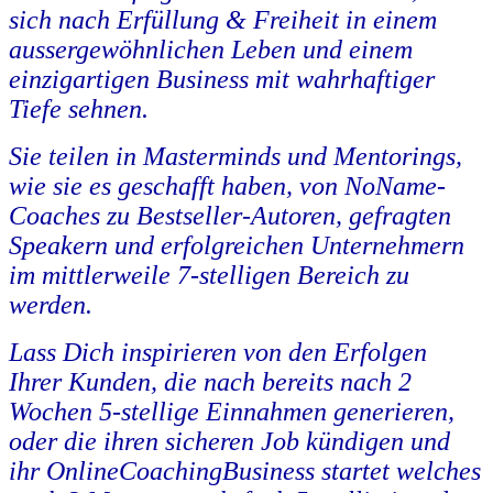
sich nach Erfüllung & Freiheit in einem
aussergewöhnlichen Leben und einem
einzigartigen Business mit wahrhaftiger
Tiefe sehnen.
Sie teilen in Masterminds und Mentorings,
wie sie es geschafft haben, von NoName-
Coaches zu Bestseller-Autoren, gefragten
Speakern und erfolgreichen Unternehmern
im mittlerweile 7-stelligen Bereich zu
werden.
Lass Dich inspirieren von den Erfolgen
Ihrer Kunden, die nach bereits nach 2
Wochen 5-stellige Einnahmen generieren,
oder die ihren sicheren Job kündigen und
ihr OnlineCoachingBusiness startet welches