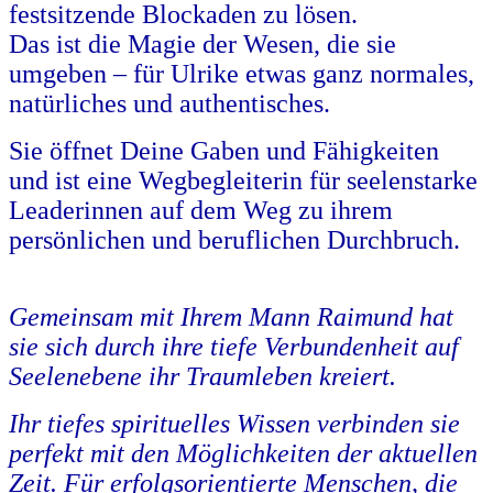
festsitzende Blockaden zu lösen.
Das ist die Magie der Wesen, die sie
umgeben – für Ulrike etwas ganz normales,
natürliches und authentisches.
Sie öffnet Deine Gaben und Fähigkeiten
und ist eine Wegbegleiterin für seelenstarke
Leaderinnen auf dem Weg zu ihrem
persönlichen und beruflichen Durchbruch.
Gemeinsam mit Ihrem Mann Raimund hat
sie sich durch ihre tiefe Verbundenheit auf
Seelenebene ihr Traumleben kreiert.
Ihr tiefes spirituelles Wissen verbinden sie
perfekt mit den Möglichkeiten der aktuellen
Zeit. Für erfolgsorientierte Menschen, die