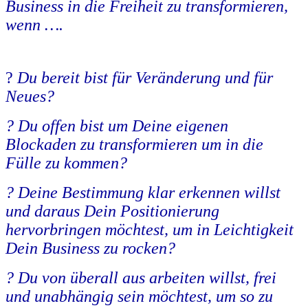
Business in die Freiheit zu transformieren,
wenn ….
?
Du bereit bist für Veränderung und für
Neues?
?
Du offen bist um Deine eigenen
Blockaden zu transformieren um in die
Fülle zu kommen?
?
Deine Bestimmung klar erkennen willst
und daraus Dein Positionierung
hervorbringen möchtest, um in Leichtigkeit
Dein Business zu rocken?
?
Du von überall aus arbeiten willst, frei
und unabhängig sein möchtest, um so zu