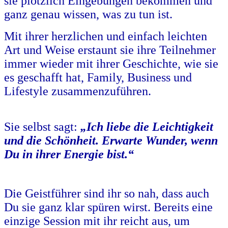
sie plötzlich Eingebungen bekommen und
ganz genau wissen, was zu tun ist.
Mit ihrer herzlichen und einfach leichten
Art und Weise erstaunt sie ihre Teilnehmer
immer wieder mit ihrer Geschichte, wie sie
es geschafft hat, Family, Business und
Lifestyle zusammenzuführen.
Sie selbst sagt:
„Ich liebe die Leichtigkeit
und die Schönheit.
Erwarte Wunder, wenn
Du in ihrer Energie bist.“
Die Geistführer sind ihr so nah, dass auch
Du sie ganz klar spüren wirst. Bereits eine
einzige Session mit ihr reicht aus, um