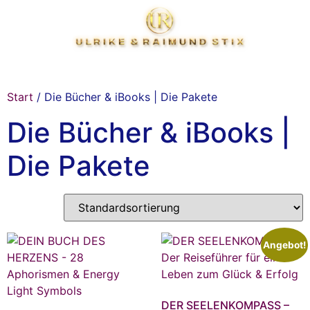
Start
/ Die Bücher & iBooks | Die Pakete
Die Bücher & iBooks |
Die Pakete
Angebot!
DER SEELENKOMPASS –