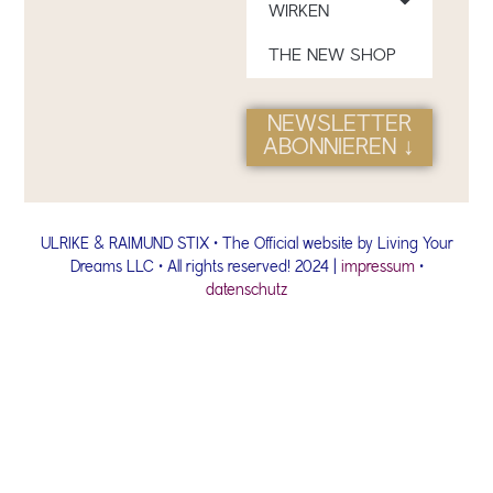
WIRKEN
THE NEW SHOP
NEWSLETTER
ABONNIEREN ↓
ULRIKE & RAIMUND STIX • The Official website by Living Your
Dreams LLC • All rights reserved! 2024 |
impressum
•
datenschutz