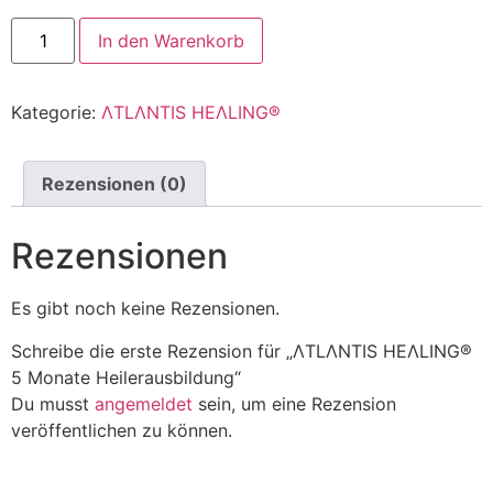
In den Warenkorb
Kategorie:
ΛTLΛNTIS HEΛLING®
Rezensionen (0)
Rezensionen
Es gibt noch keine Rezensionen.
Schreibe die erste Rezension für „ΛTLΛNTIS HEΛLING®
5 Monate Heilerausbildung“
Du musst
angemeldet
sein, um eine Rezension
veröffentlichen zu können.