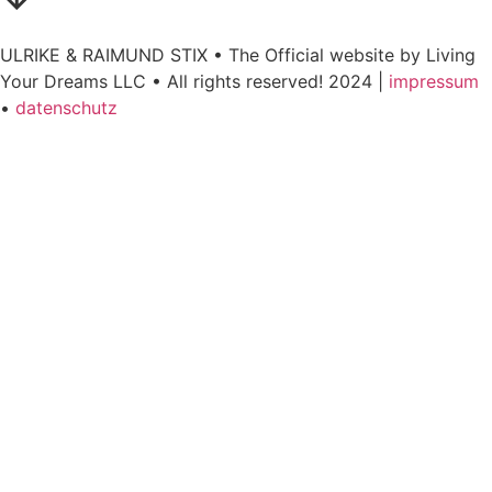
ULRIKE & RAIMUND STIX • The Official website by Living
Your Dreams LLC • All rights reserved! 2024 |
impressum
•
datenschutz