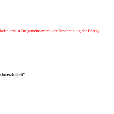
laden erhälst Du gemeinsam mit der Beschreibung der Energy
hmerzfreiheit“