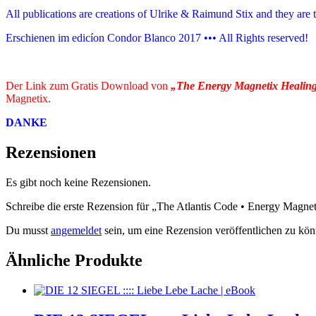
All publications are creations of Ulrike & Raimund Stix and they are t
Erschienen im edicíon Condor Blanco 2017 ••• All Rights reserved!
Der Link zum Gratis Download von
„The Energy Magnetix Healin
Magnetix.
DANKE
Rezensionen
Es gibt noch keine Rezensionen.
Schreibe die erste Rezension für „The Atlantis Code • Energy M
Du musst
angemeldet
sein, um eine Rezension veröffentlichen zu kön
Ähnliche Produkte