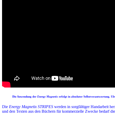
Die Anwendung der
Energy Magnetix
erfolgt in absoluter Selbstverantwortung. Ul
Die
Energy Magnetix STRIPES
werden in sorgfältiger Handarbeit he
und den Texten aus den Büchern für kommerzielle Zwecke bedarf die