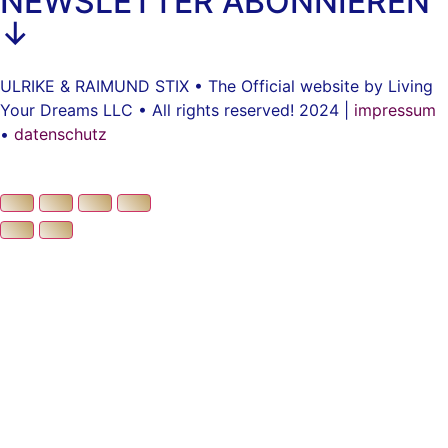
NEWSLETTER ABONNIEREN
↓
ULRIKE & RAIMUND STIX • The Official website by Living
Your Dreams LLC • All rights reserved! 2024 |
impressum
•
datenschutz