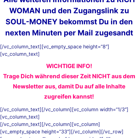
WOMAN und den Zugangslink zu
SOUL-MONEY bekommst Du in den
nexten Minuten per Mail zugesandt
[/vc_column_text][vc_empty_space height=“8″]
[vc_column_text]
WICHTIGE INFO!
Trage Dich während dieser Zeit NICHT aus dem
Newsletter aus, damit Du auf alle Inhalte
zugreifen kannst!
[/vc_column_text][/vc_column][vc_column width=“1/3″]
[vc_column_text]
[/vc_column_text][/vc_column][vc_column]
[vc_empty_space height=“33″][/vc_column][/vc_row]